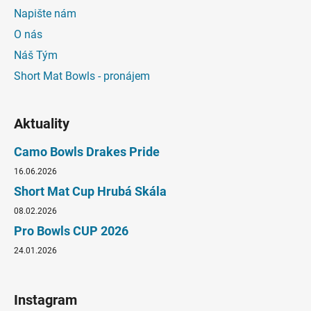
Napište nám
O nás
Náš Tým
Short Mat Bowls - pronájem
Aktuality
Camo Bowls Drakes Pride
16.06.2026
Short Mat Cup Hrubá Skála
08.02.2026
Pro Bowls CUP 2026
24.01.2026
Instagram