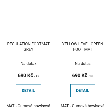
REGULATION FOOTMAT
YELLOW LEVEL GREEN
GREY
FOOT MAT
Na dotaz
Na dotaz
690 Kč
690 Kč
/ ks
/ ks
DETAIL
DETAIL
MAT - Gumová bowlsová
MAT - Gumová bowlsová