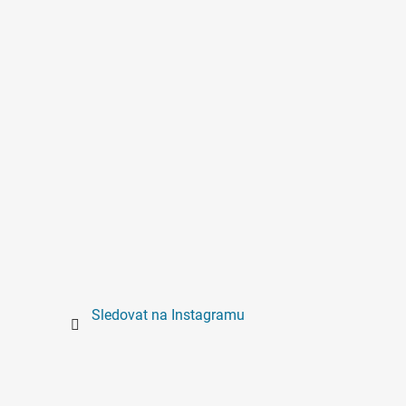
Sledovat na Instagramu