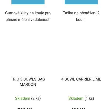
Gumové klíny na koule pro
Taška na přenášení 2
přesné měření vzdálenosti
koulí
TRIO 3 BOWLS BAG
4 BOWL CARRIER LIME
MAROON
Skladem
(2 ks)
Skladem
(1 ks)