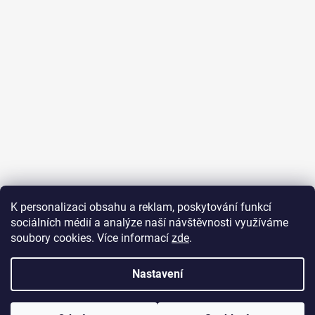
K personalizaci obsahu a reklam, poskytování funkcí
sociálních médií a analýze naší návštěvnosti využíváme
soubory cookies. Více informací
zde
.
Nastavení
Vytvořil Shoptet