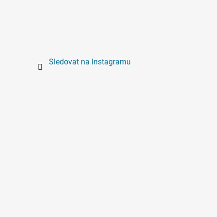
Sledovat na Instagramu