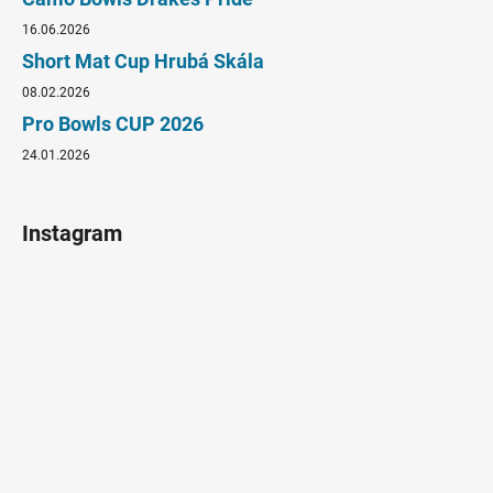
16.06.2026
Short Mat Cup Hrubá Skála
08.02.2026
Pro Bowls CUP 2026
24.01.2026
Instagram