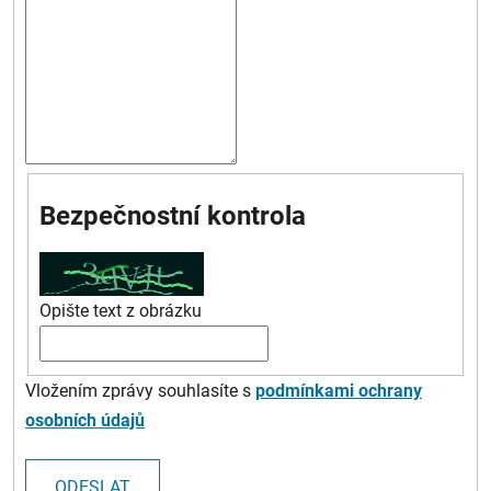
Bezpečnostní kontrola
Opište text z obrázku
Vložením zprávy souhlasíte s
podmínkami ochrany
osobních údajů
ODESLAT