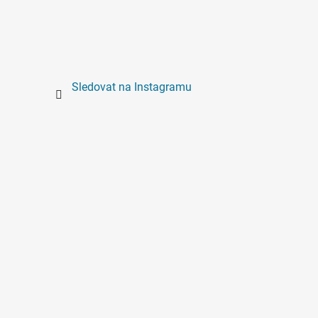
Sledovat na Instagramu