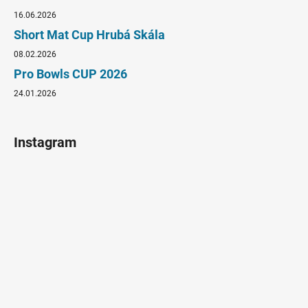
16.06.2026
Short Mat Cup Hrubá Skála
08.02.2026
Pro Bowls CUP 2026
24.01.2026
Instagram