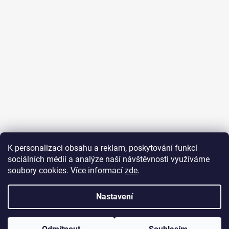
K personalizaci obsahu a reklam, poskytování funkcí
sociálních médií a analýze naší návštěvnosti využíváme
soubory cookies. Více informací
zde
.
Nastavení
Vytvořil Shoptet