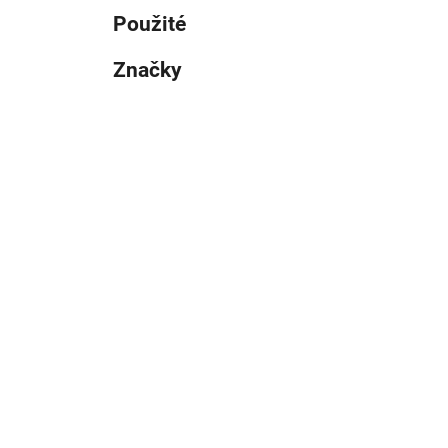
Použité
Značky