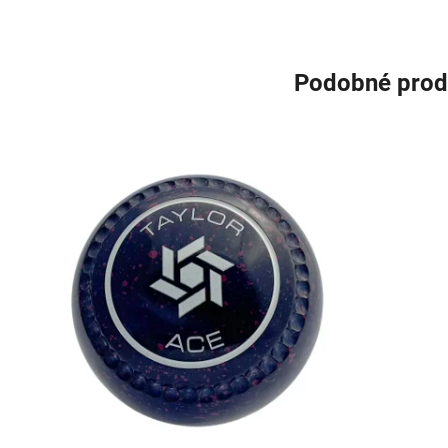
Podobné prod