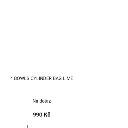
4 BOWLS CYLINDER BAG LIME
Na dotaz
990 Kč