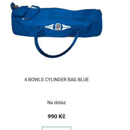
4 BOWLS CYLINDER BAG BLUE
Na dotaz
990 Kč