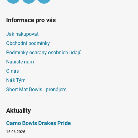
Informace pro vás
Jak nakupovat
Obchodní podmínky
Podmínky ochrany osobních údajů
Napište nám
O nás
Náš Tým
Short Mat Bowls - pronájem
Aktuality
Camo Bowls Drakes Pride
16.06.2026