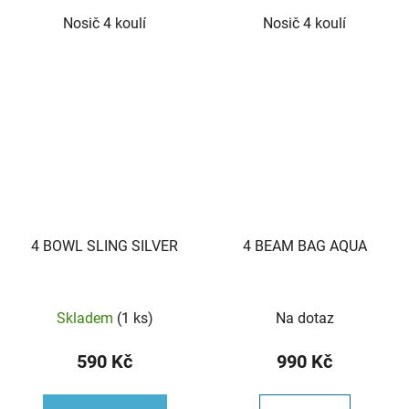
Nosič 4 koulí
Nosič 4 koulí
4 BOWL SLING SILVER
4 BEAM BAG AQUA
Skladem
(1 ks)
Na dotaz
590 Kč
990 Kč