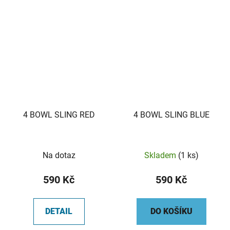
4 BOWL SLING RED
4 BOWL SLING BLUE
Na dotaz
Skladem
(1 ks)
590 Kč
590 Kč
DETAIL
DO KOŠÍKU