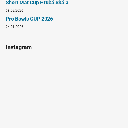
Short Mat Cup Hrubá Skála
08.02.2026
Pro Bowls CUP 2026
24.01.2026
Instagram