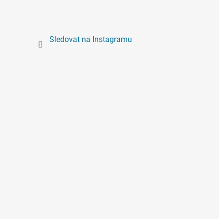
Sledovat na Instagramu