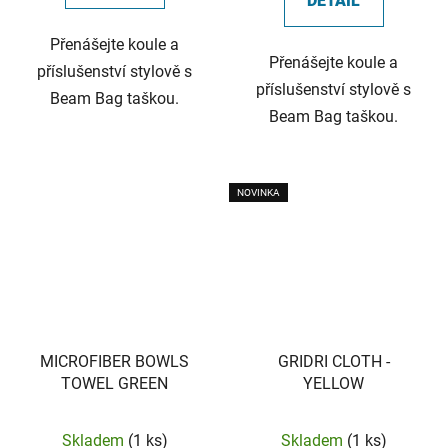
DETAIL
Přenášejte koule a
Přenášejte koule a
příslušenství stylově s
příslušenství stylově s
Beam Bag taškou.
Beam Bag taškou.
NOVINKA
MICROFIBER BOWLS
GRIDRI CLOTH -
TOWEL GREEN
YELLOW
Skladem
(1 ks)
Skladem
(1 ks)