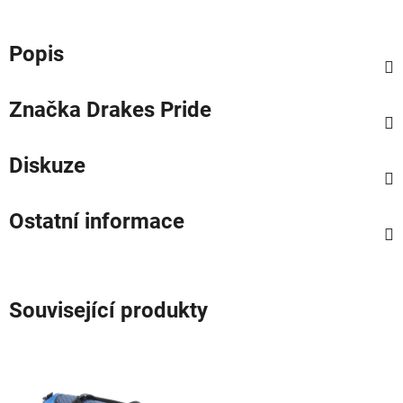
Popis
Značka
Drakes Pride
Diskuze
Ostatní informace
Související produkty