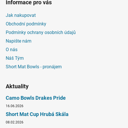
Informace pro vás
Jak nakupovat
Obchodní podmínky
Podmínky ochrany osobních údajů
Napište nám
O nás
Náš Tým
Short Mat Bowls - pronájem
Aktuality
Camo Bowls Drakes Pride
16.06.2026
Short Mat Cup Hrubá Skála
08.02.2026