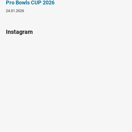
Pro Bowls CUP 2026
24.01.2026
Instagram