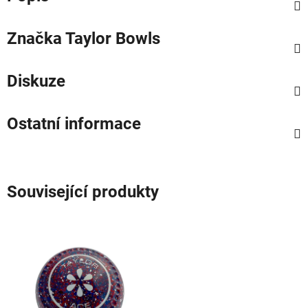
Značka
Taylor Bowls
Diskuze
Ostatní informace
Související produkty