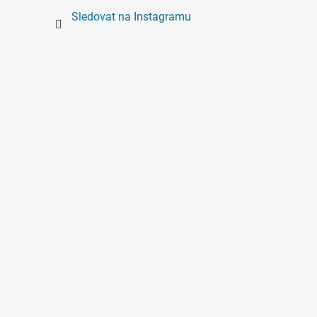
Sledovat na Instagramu