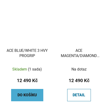
ACE BLUE/WHITE 3 HVY
ACE
PROGRIP
MAGENTA/DIAMOND
PINK HVY 0 PROGRIP
Skladem
(1 sada)
Na dotaz
12 490 Kč
12 490 Kč
DO KOŠÍKU
DETAIL