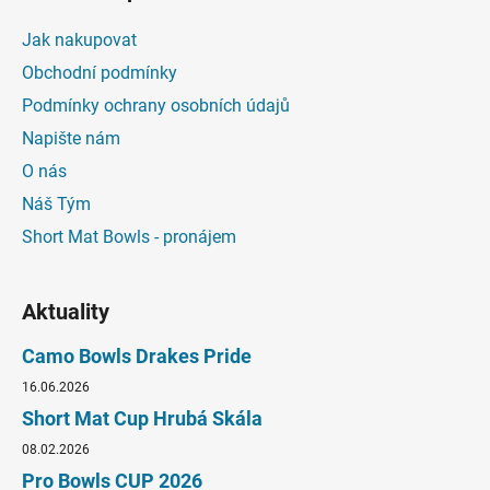
Jak nakupovat
Obchodní podmínky
Podmínky ochrany osobních údajů
Napište nám
O nás
Náš Tým
Short Mat Bowls - pronájem
Aktuality
Camo Bowls Drakes Pride
16.06.2026
Short Mat Cup Hrubá Skála
08.02.2026
Pro Bowls CUP 2026