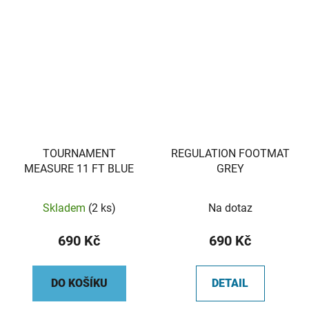
TOURNAMENT
REGULATION FOOTMAT
MEASURE 11 FT BLUE
GREY
Skladem
(2 ks)
Na dotaz
690 Kč
690 Kč
DO KOŠÍKU
DETAIL