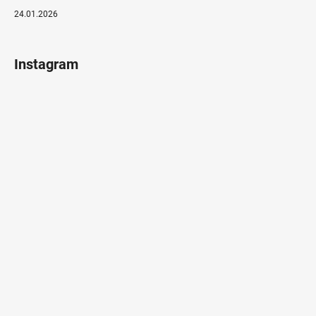
24.01.2026
Instagram