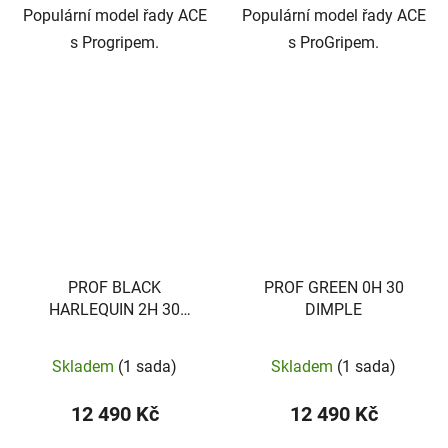
Populární model řady ACE
Populární model řady ACE
s Progripem.
s ProGripem.
PROF BLACK
PROF GREEN 0H 30
HARLEQUIN 2H 30
DIMPLE
DIMPLE
Skladem
(1 sada)
Skladem
(1 sada)
12 490 Kč
12 490 Kč