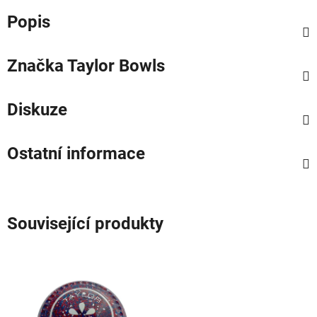
Popis
Značka
Taylor Bowls
Diskuze
Ostatní informace
Související produkty