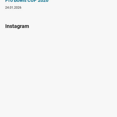
Pro Bowls CUP 2026
24.01.2026
Instagram