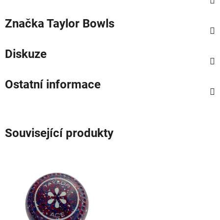
Značka
Taylor Bowls
Diskuze
Ostatní informace
Související produkty