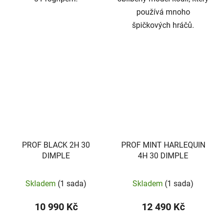
používá mnoho
špičkových hráčů.
PROF BLACK 2H 30
PROF MINT HARLEQUIN
DIMPLE
4H 30 DIMPLE
Skladem
(1 sada)
Skladem
(1 sada)
10 990 Kč
12 490 Kč