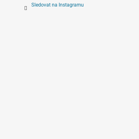
Sledovat na Instagramu